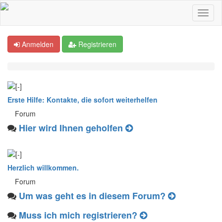
Anmelden
Registrieren
Erste Hilfe: Kontakte, die sofort weiterhelfen
Forum
Hier wird Ihnen geholfen
Herzlich willkommen.
Forum
Um was geht es in diesem Forum?
Muss ich mich registrieren?