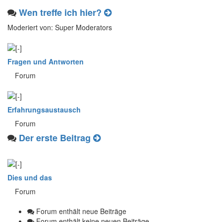
Wen treffe ich hier?
Moderiert von: Super Moderators
Fragen und Antworten
Forum
Erfahrungsaustausch
Forum
Der erste Beitrag
Dies und das
Forum
Forum enthält neue Beiträge
Forum enthält keine neuen Beiträge