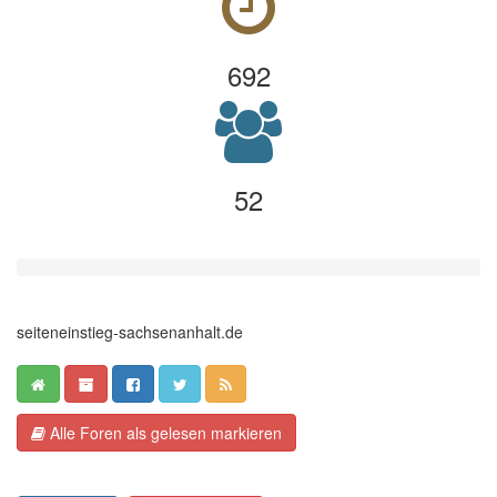
692
52
seiteneinstieg-sachsenanhalt.de
Alle Foren als gelesen markieren