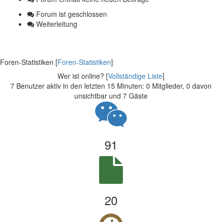
Forum ist geschlossen
Weiterleitung
Foren-Statistiken [
Foren-Statistiken
]
Wer ist online? [
Vollständige Liste
]
7 Benutzer aktiv in den letzten 15 Minuten: 0 Mitglieder, 0 davon
unsichtbar und 7 Gäste
91
20