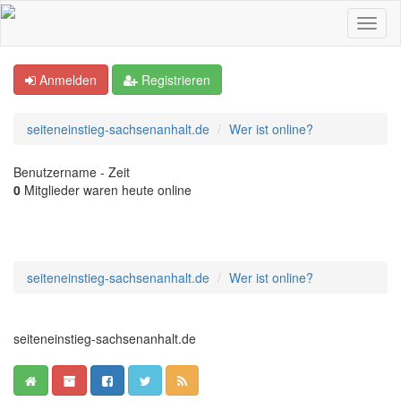
Anmelden
Registrieren
seiteneinstieg-sachsenanhalt.de
Wer ist online?
Benutzername - Zeit
0
Mitglieder waren heute online
seiteneinstieg-sachsenanhalt.de
Wer ist online?
seiteneinstieg-sachsenanhalt.de